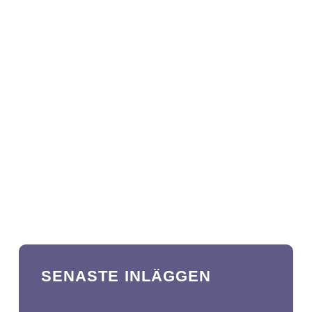
SENASTE INLÄGGEN