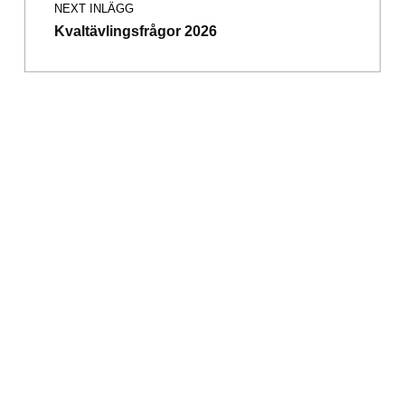
NEXT INLÄGG
Kvaltävlingsfrågor 2026