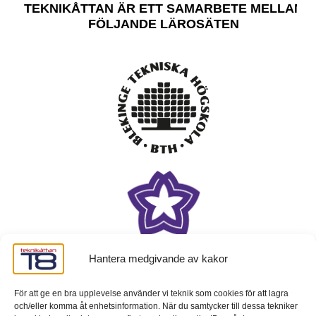
TEKNIKÅTTAN ÄR ETT SAMARBETE MELLAN
FÖLJANDE LÄROSÄTEN
Hantera medgivande av kakor
För att ge en bra upplevelse använder vi teknik som cookies för att lagra
och/eller komma åt enhetsinformation. När du samtycker till dessa tekniker