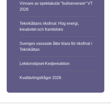
Vinnare av spektakulär ”bullserverare” VT
2026
Teknikåttans riksfinal: Hög energi,
kreativitet och framtidstro
Sveriges vassaste åttor klara för riksfinal i
Teknikåttan
Lektionstipset-Kedjereaktion
Kvaltävlingsfrågor 2026